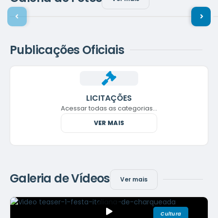
25 FESTA DO PEÃO -03
Publicações Oficiais
LICITAÇÕES
Acessar todas as categorias...
VER MAIS
Galeria de Vídeos
Ver mais
Cultura