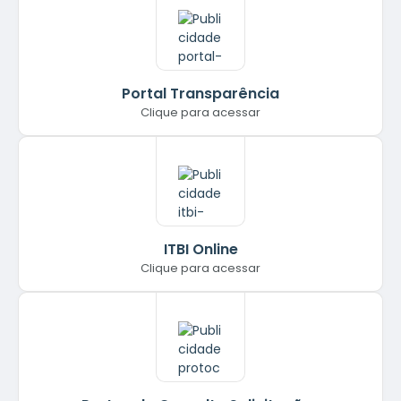
Portal Transparência
Clique para acessar
ITBI Online
Clique para acessar