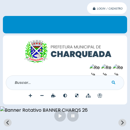
LOGIN / CADASTRO
Buscar...