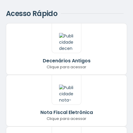
Acesso Rápido
Decenários Antigos
Clique para acessar
Nota Fiscal Eletrônica
Clique para acessar