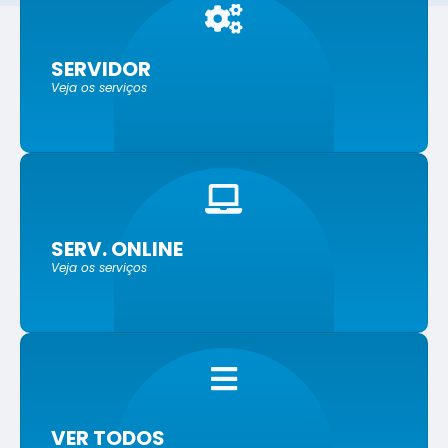
SERVIDOR
Veja os serviços
SERV. ONLINE
Veja os serviços
VER TODOS