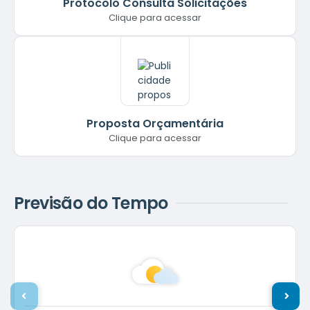
Protocolo Consulta Solicitações
Clique para acessar
Proposta Orçamentária
Clique para acessar
Previsão do Tempo