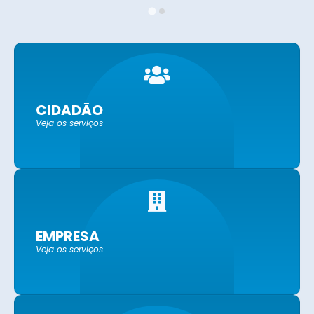
CIDADÃO
Veja os serviços
EMPRESA
Veja os serviços