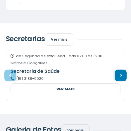
Secretarias
Ver mais
de Segunda a Sexta Feira - das 07:00 às 16:00
Marcela Gonçalves
Secretaria de Saúde
(19) 3186-9020
VER MAIS
Galeria de Fotos
Ver mais