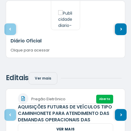
Diário Oficial
Clique para acessar
Editais
Ver mais
Pregão Eletrônico
Aberto
AQUISIÇÕES FUTURAS DE VEÍCULOS TIPO
CAMINHONETE PARA ATENDIMENTO DAS
DEMANDAS OPERACIONAIS DAS
SECRETARIAS MUNICIPAIS
VER MAIS